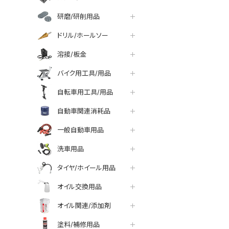
研磨/研削用品
ドリル/ホールソー
溶接/板金
バイク用工具/用品
自転車用工具/用品
自動車関連消耗品
一般自動車用品
洗車用品
タイヤ/ホイール用品
オイル交換用品
オイル関連/添加剤
塗料/補修用品