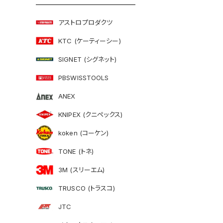
アストロプロダクツ
KTC (ケーティーシー)
SIGNET (シグネット)
PBSWISSTOOLS
ANEX
KNIPEX (クニペックス)
koken (コーケン)
TONE (トネ)
3M (スリーエム)
TRUSCO (トラスコ)
JTC