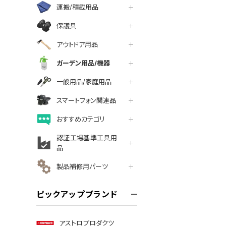
運搬/積載用品
保護具
アウトドア用品
ガーデン用品/機器
一般用品/家庭用品
スマートフォン関連品
おすすめカテゴリ
認証工場基準工具用
品
製品補修用パーツ
ピックアップブランド
アストロプロダクツ