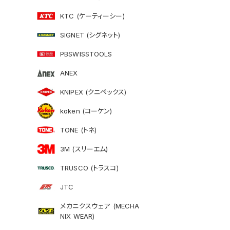
KTC (ケーティーシー)
SIGNET (シグネット)
PBSWISSTOOLS
ANEX
KNIPEX (クニペックス)
koken (コーケン)
TONE (トネ)
3M (スリーエム)
TRUSCO (トラスコ)
JTC
メカニクスウェア (MECHA
NIX WEAR)