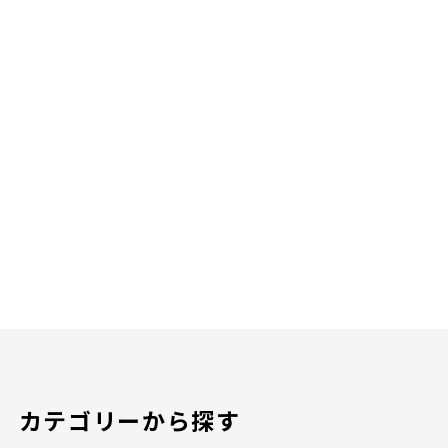
カテゴリーから探す