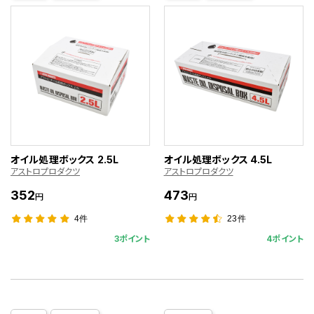
オイル処理ボックス 2.5L
オイル処理ボックス 4.5L
アストロプロダクツ
アストロプロダクツ
352
473
円
円
4件
23件
3ポイント
4ポイント