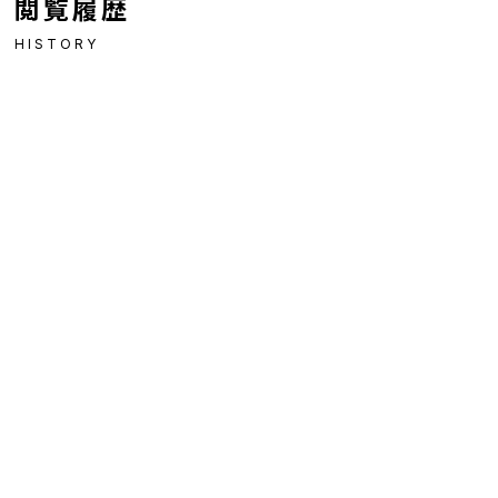
閲覧履歴
HISTORY