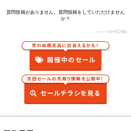
質問投稿がありません。質問投稿をしていただけません
か？
思わぬ限定品に出会えるかも！
開催中のセール
次回セールの先取り情報を公開中！
セールチラシを見る