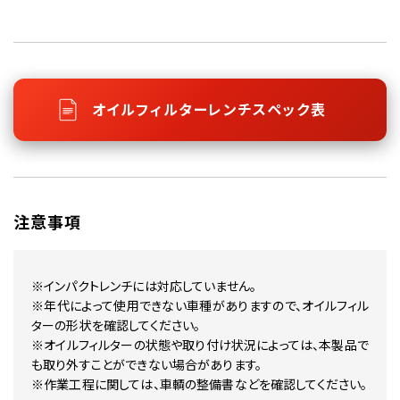
オイルフィルターレンチスペック表
注意事項
※インパクトレンチには対応していません。
※年代によって使用できない車種がありますので、オイルフィル
ターの形状を確認してください。
※オイルフィルターの状態や取り付け状況によっては、本製品で
も取り外すことができない場合があります。
※作業工程に関しては、車輌の整備書などを確認してください。