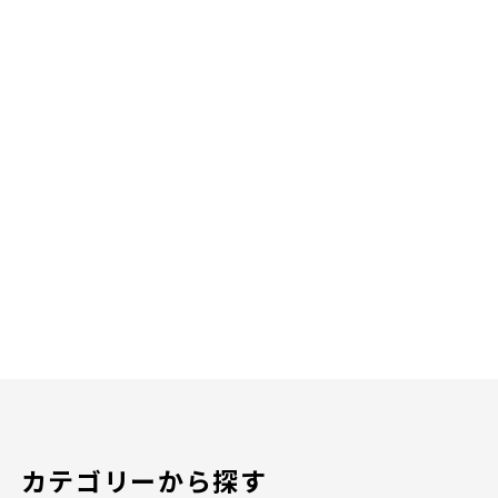
カテゴリーから探す