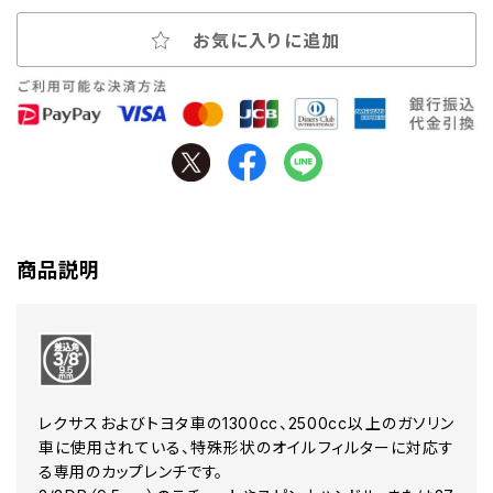
お気に入りに追加
商品説明
レクサスおよびトヨタ車の1300cc、2500cc以上のガソリン
車に使用されている、特殊形状のオイルフィルターに対応す
る専用のカップレンチです。