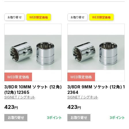
お取り寄せ
WEB限定価格
お取り寄せ
WEB限定価格
WEB限定価格
WEB限定価格
3/8DR 10MM ソケット (12角)
3/8DR 9MM ソケット (12角) 1
(12角) 12365
2364
SIGNET / シグネット
SIGNET / シグネット
423
423
円
円
3ポイント
3ポイント
お取り寄せ
お取り寄せ