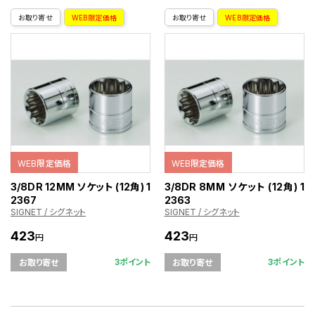
お取り寄せ
WEB限定価格
お取り寄せ
WEB限定価格
WEB限定価格
WEB限定価格
3/8DR 12MM ソケット (12角) 1
3/8DR 8MM ソケット (12角) 1
2367
2363
SIGNET / シグネット
SIGNET / シグネット
423
423
円
円
3ポイント
3ポイント
お取り寄せ
お取り寄せ