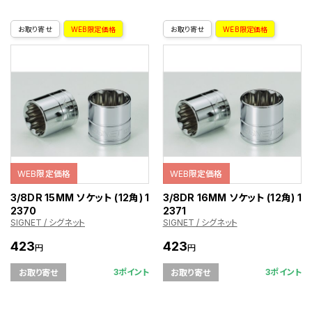
お取り寄せ
WEB限定価格
お取り寄せ
WEB限定価格
WEB限定価格
WEB限定価格
3/8DR 15MM ソケット (12角) 1
3/8DR 16MM ソケット (12角) 1
2370
2371
SIGNET / シグネット
SIGNET / シグネット
423
423
円
円
3ポイント
3ポイント
お取り寄せ
お取り寄せ