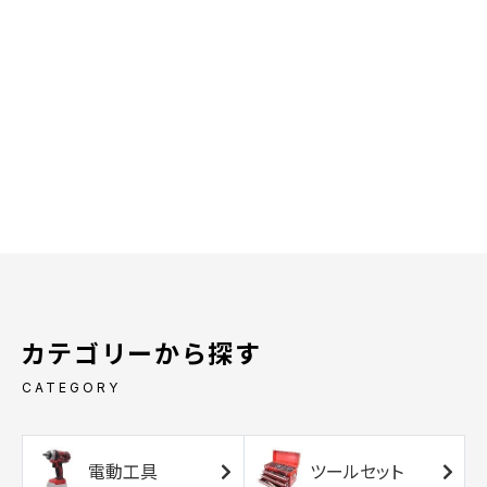
カテゴリーから探す
CATEGORY
電動工具
ツールセット