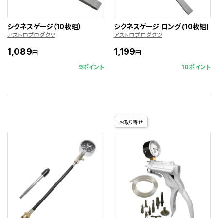
シクネスゲージ（10枚組）
シクネスゲージ ロング (10枚組)
アストロプロダクツ
アストロプロダクツ
1,089
1,199
円
円
9ポイント
10ポイント
お取り寄せ