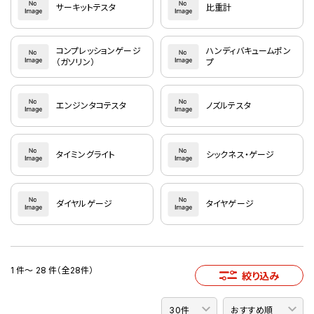
サーキットテスタ
比重計
コンプレッションゲージ
ハンディバキュームポン
（ガソリン）
プ
エンジンタコテスタ
ノズルテスタ
タイミングライト
シックネス・ゲージ
ダイヤルゲージ
タイヤゲージ
1 件～ 28 件（全28件）
絞り込み