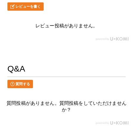
レビューを書く
レビュー投稿がありません。
Q&A
質問する
質問投稿がありません。質問投稿をしていただけません
か？