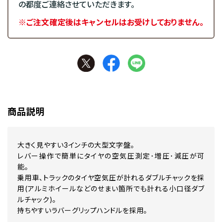
の都度ご連絡させていただきます。
※ご注文確定後はキャンセルはお受けしておりません。
商品説明
大きく見やすい3インチの大型文字盤。
レバー操作で簡単にタイヤの空気圧測定･増圧･減圧が可
能。
乗用車、トラックのタイヤ空気圧が計れるダブルチャックを採
用(アルミホイールなどのせまい箇所でも計れる小口径ダブ
ルチャック)。
持ちやすいラバーグリップハンドルを採用。