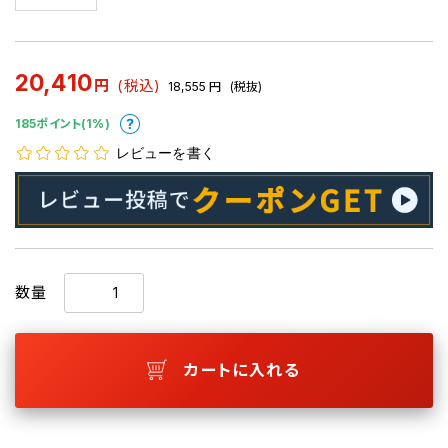
20,410
円
(税込)
18,555
円
(税抜)
185ポイント(1%)
レビューを書く
数量
カートに入れる