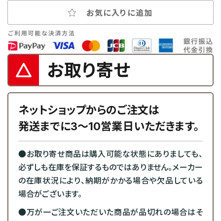
お気に入りに追加
お取り寄せ
ネットショップからのご注文は
発送までに3～10営業日いただきます。
●お取り寄せ商品は購入可能な状態にありましても、
必ずしも在庫を保証するものではありません。メーカー
の在庫状況により、納期がかかる場合や欠品している
場合がございます。
●万が一ご注文いただいた商品が品切れの場合はそ