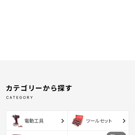
カテゴリーから探す
CATEGORY
電動工具
ツールセット