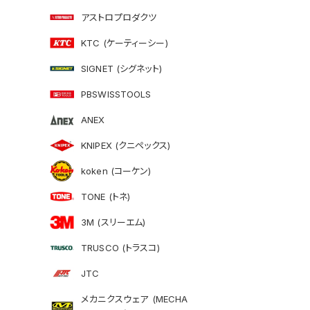
アストロプロダクツ
KTC (ケーティーシー)
SIGNET (シグネット)
PBSWISSTOOLS
ANEX
KNIPEX (クニペックス)
koken (コーケン)
TONE (トネ)
3M (スリーエム)
TRUSCO (トラスコ)
JTC
メカニクスウェア (MECHA