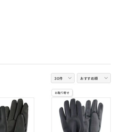
お取り寄せ