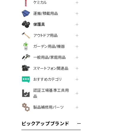
ケミカル
運搬/積載用品
保護具
アウトドア用品
ガーデン用品/機器
一般用品/家庭用品
スマートフォン関連品
おすすめカテゴリ
認証工場基準工具用
品
製品補修用パーツ
ピックアップブランド