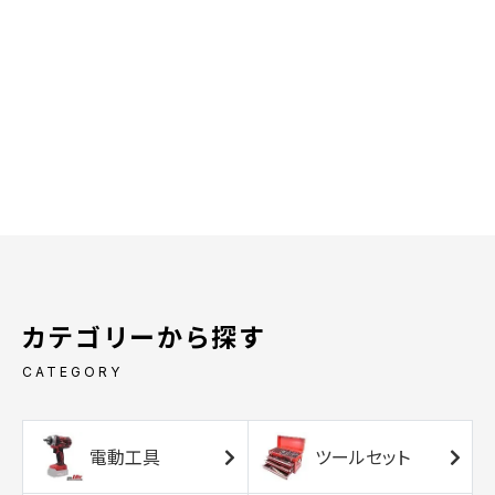
カテゴリーから探す
CATEGORY
電動工具
ツールセット