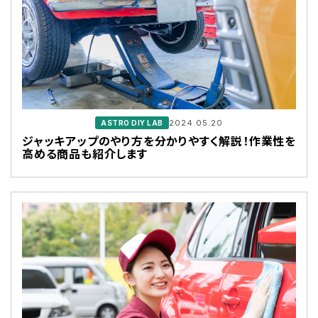
2024.05.20
ASTRO DIY LAB
ジャッキアップのやり方を分かりやすく解説！作業性を
高める商品も紹介します