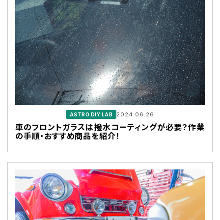
2024.06.26
ASTRO DIY LAB
車のフロントガラスは撥水コーティングが必要？作業
の手順・おすすめ商品を紹介！