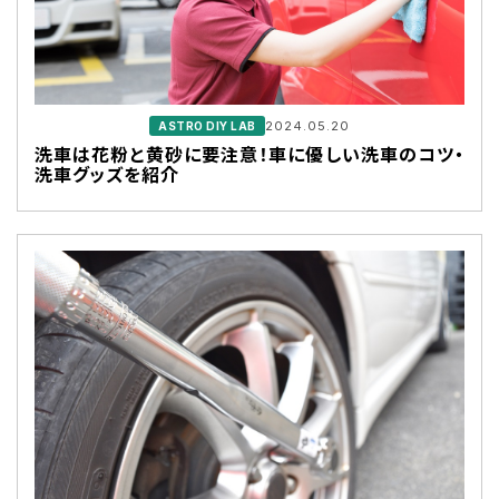
2024.05.20
ASTRO DIY LAB
洗車は花粉と黄砂に要注意！車に優しい洗車のコツ・
洗車グッズを紹介