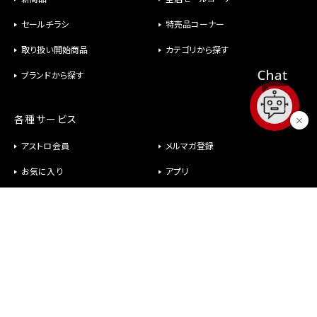
セールチラシ
特売品コーナー
取り扱い開始商品
カテゴリから探す
ブランドから探す
各種サービス
アストロ会員
メルマガ登録
お気に入り
アプリ
修理
パーツ供給
ヘルプ
お問い合わせ
メールが届かない
社長室直行メール