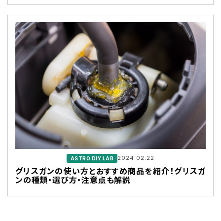
2024.02.22
ASTRO DIY LAB
グリスガンの使い方とおすすめ商品を紹介！グリスガ
ンの種類・選び方・注意点も解説