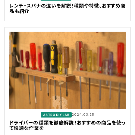
レンチ・スパナの違いを解説！種類や特徴、おすすめ商
品も紹介
2024.03.25
ASTRO DIY LAB
ドライバーの種類を徹底解説！おすすめの商品を使っ
て快適な作業を