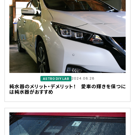
2024.08.28
ASTRO DIY LAB
純水器のメリット・デメリット！ 愛車の輝きを保つに
は純水器がおすすめ