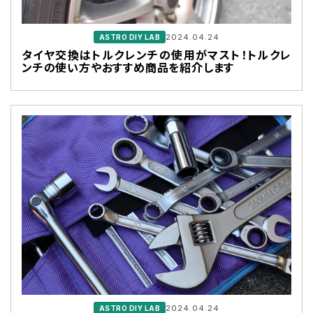
2024.04.24
ASTRO DIY LAB
タイヤ交換はトルクレンチの使用がマスト！トルクレ
ンチの使い方やおすすめ商品を紹介します
2024.04.24
ASTRO DIY LAB