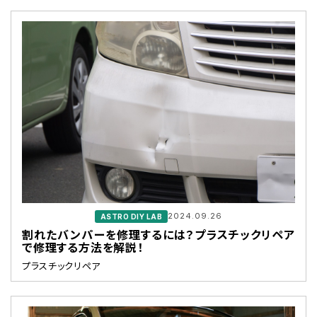
2024.09.26
ASTRO DIY LAB
割れたバンパーを修理するには？プラスチックリペア
で修理する方法を解説！
プラスチックリペア