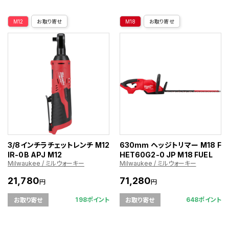
M12
お取り寄せ
M18
お取り寄せ
3/8インチラチェットレンチ M12
630mm ヘッジトリマー M18 F
IR-0B APJ M12
HET60G2-0 JP M18 FUEL
Milwaukee / ミルウォーキー
Milwaukee / ミルウォーキー
21,780
71,280
円
円
198ポイント
648ポイント
お取り寄せ
お取り寄せ