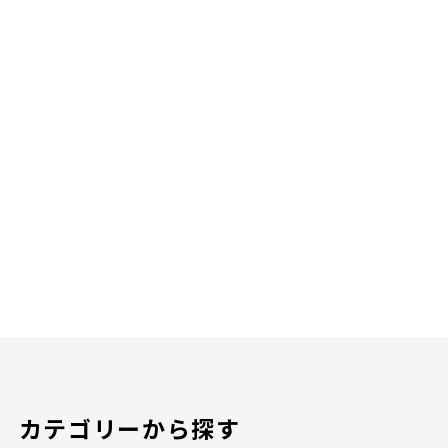
カテゴリーから探す