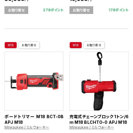
278ポイント
178ポイント
お取り寄せ
お取り寄せ
M18
お取り寄せ
M18
お取り寄せ
ボードトリマー M18 BCT-0B
充電式チェーンブロック 1トン/6
APJ M18
m M18 BLCHTO-0 APJ M18
Milwaukee / ミルウォーキー
Milwaukee / ミルウォーキー