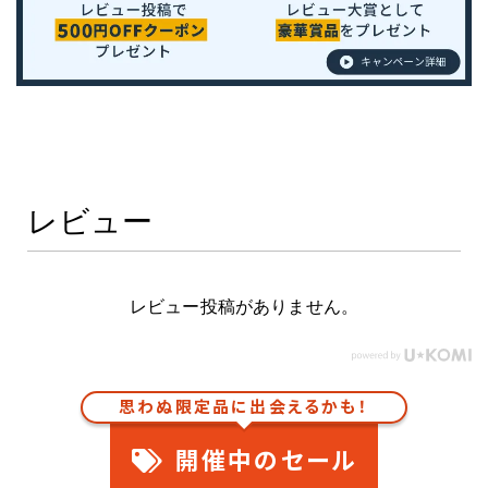
レビュー
レビュー投稿がありません。
思わぬ限定品に出会えるかも！
開催中のセール