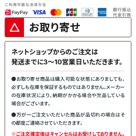
お取り寄せ
ネットショップからのご注文は
発送までに3～10営業日いただきます。
●お取り寄せ商品は購入可能な状態にありましても、
必ずしも在庫を保証するものではありません。メーカー
の在庫状況により、納期がかかる場合や欠品している
場合がございます。
●万が一ご注文いただいた商品が品切れの場合はそ
の都度ご連絡させていただきます。
※ご注文確定後はキャンセルはお受けしておりません。