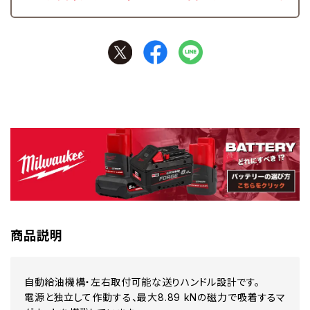
商品説明
自動給油機構・左右取付可能な送りハンドル設計です。
電源と独立して作動する、最大8.89 kNの磁力で吸着するマ