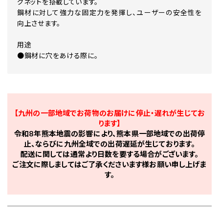
グネットを搭載しています。
鋼材に対して強力な固定力を発揮し、ユーザーの安全性を
向上させます。
用途
●鋼材に穴をあける際に。
【九州の一部地域でお荷物のお届けに停止・遅れが生じてお
ります】
令和8年熊本地震の影響により、熊本県一部地域での出荷停
止、ならびに九州全域での出荷遅延が生じております。
配送に関しては通常より日数を要する場合がございます。
ご注文に際しましてはご了承くださいます様お願い申し上げま
す。