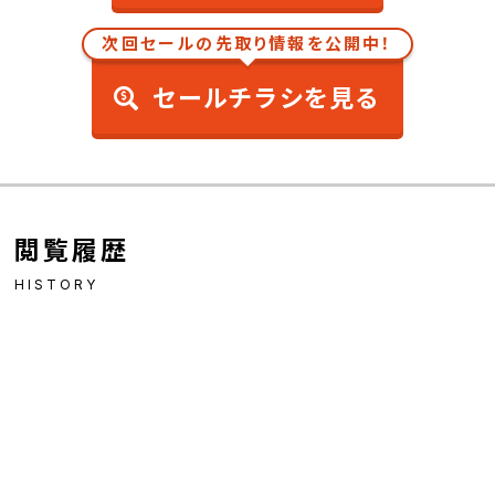
次回セールの先取り情報を公開中！
セールチラシを見る
閲覧履歴
HISTORY