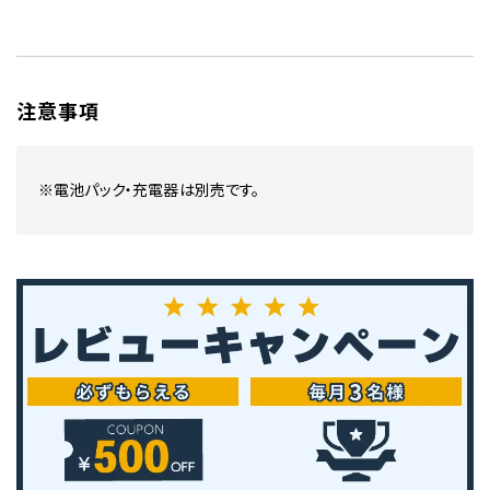
注意事項
※電池パック・充電器は別売です。