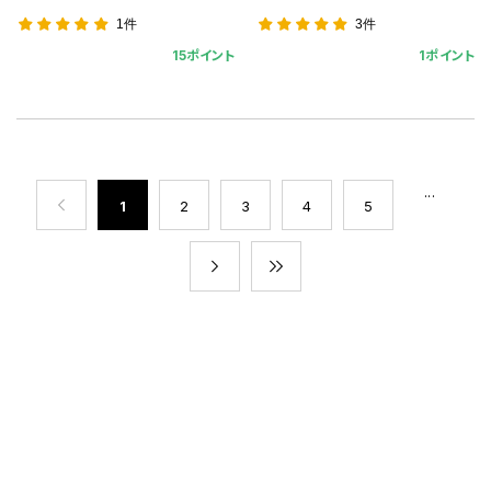
1件
3件
15ポイント
1ポイント
...
1
2
3
4
5