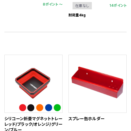
8ポイント 〜
14ポイント
在庫なし
耐荷重4kg
シリコーン折畳マグネットトレー
スプレー缶ホルダー
レッド/ブラック/オレンジ/グリー
ン/ブルー