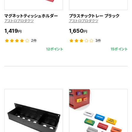
マグネットティッシュホルダー
プラスチックトレー ブラック
アストロプロダクツ
アストロプロダクツ
1,419
1,650
円
円
2件
3件
12ポイント
15ポイント