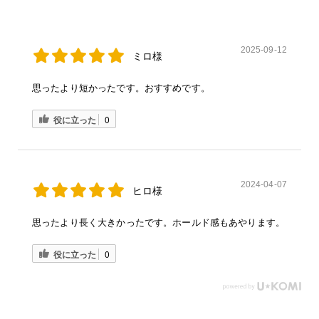
2025-09-12
ミロ様
思ったより短かったです。おすすめです。
役に立った
0
2024-04-07
ヒロ様
思ったより長く大きかったです。ホールド感もあやります。
役に立った
0