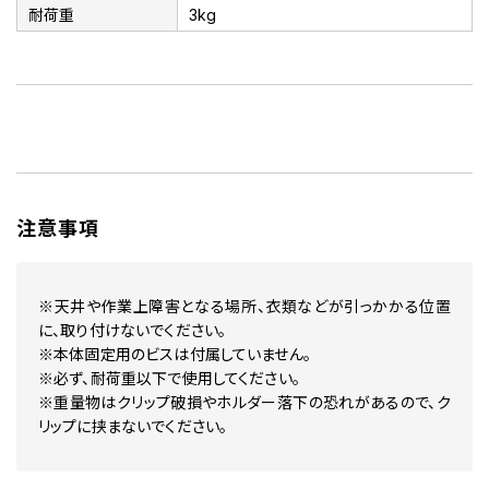
耐荷重
3kg
注意事項
※天井や作業上障害となる場所、衣類などが引っかかる位置
に、取り付けないでください。
※本体固定用のビスは付属していません。
※必ず、耐荷重以下で使用してください。
※重量物はクリップ破損やホルダー落下の恐れがあるので、ク
リップに挟まないでください。