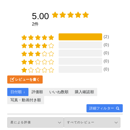
5.00
2件
(2)
(0)
(0)
(0)
(0)
レビューを書く
日付順 ↓
評価順
いいね数順
購入確認順
写真・動画付き順
詳細フィルター