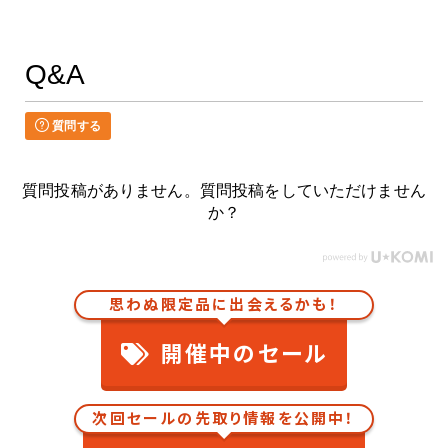
Q&A
質問する
質問投稿がありません。質問投稿をしていただけません
か？
思わぬ限定品に出会えるかも！
開催中のセール
次回セールの先取り情報を公開中！