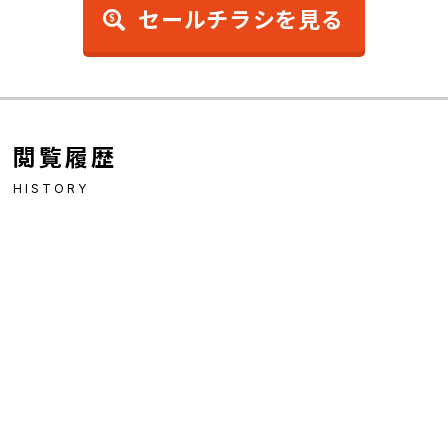
セールチラシを見る
閲覧履歴
HISTORY