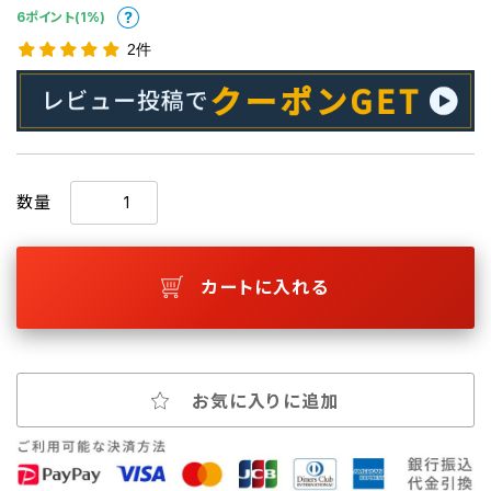
6ポイント(1%)
2件
数量
カートに入れる
お気に入りに追加