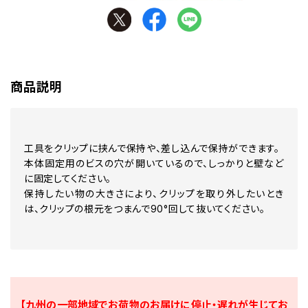
商品説明
工具をクリップに挟んで保持や、差し込んで保持ができます。
本体固定用のビスの穴が開いているので、しっかりと壁など
に固定してください。
保持したい物の大きさにより、クリップを取り外したいとき
は、クリップの根元をつまんで90°回して抜いてください。
【九州の一部地域でお荷物のお届けに停止・遅れが生じてお