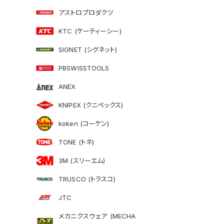
アストロプロダクツ
KTC (ケーティーシー)
SIGNET (シグネット)
PBSWISSTOOLS
ANEX
KNIPEX (クニペックス)
koken (コーケン)
TONE (トネ)
3M (スリーエム)
TRUSCO (トラスコ)
JTC
メカニクスウェア (MECHA