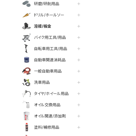
研磨/研削用品
ドリル/ホールソー
溶接/板金
バイク用工具/用品
自転車用工具/用品
自動車関連消耗品
一般自動車用品
洗車用品
タイヤ/ホイール用品
オイル交換用品
オイル関連/添加剤
塗料/補修用品