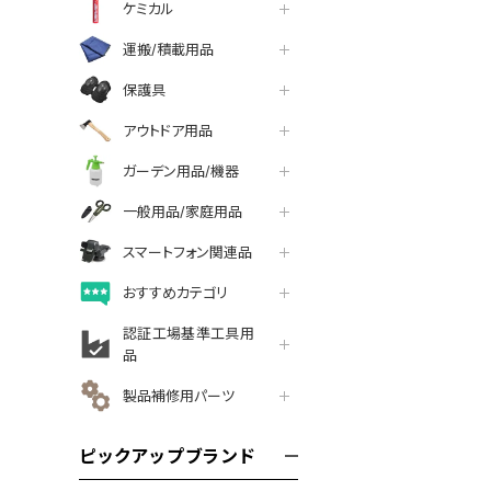
ケミカル
運搬/積載用品
保護具
アウトドア用品
ガーデン用品/機器
一般用品/家庭用品
スマートフォン関連品
おすすめカテゴリ
認証工場基準工具用
品
製品補修用パーツ
ピックアップブランド