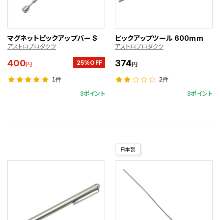
マグネットピックアップバー S
ピックアップツール 600mm
アストロプロダクツ
アストロプロダクツ
400
374
25%OFF
円
円
1件
2件
3ポイント
3ポイント
日本製