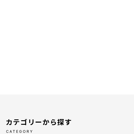
カテゴリーから探す
CATEGORY