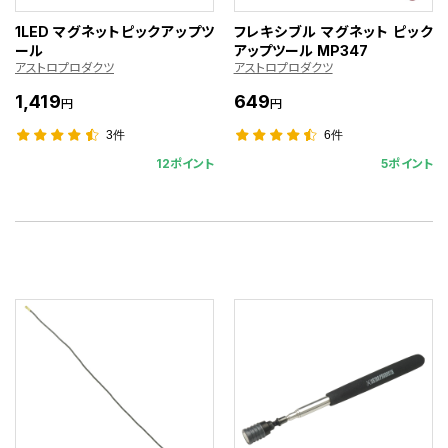
1LED マグネットピックアップツ
フレキシブル マグネット ピック
ール
アップツール MP347
アストロプロダクツ
アストロプロダクツ
1,419
649
円
円
3件
6件
12ポイント
5ポイント