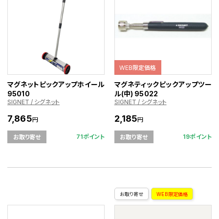
WEB限定価格
マグネットピックアップホイール
マグネティックピックアップツー
95010
ル(中) 95022
SIGNET / シグネット
SIGNET / シグネット
7,865
2,185
円
円
71ポイント
19ポイント
お取り寄せ
お取り寄せ
お取り寄せ
WEB限定価格