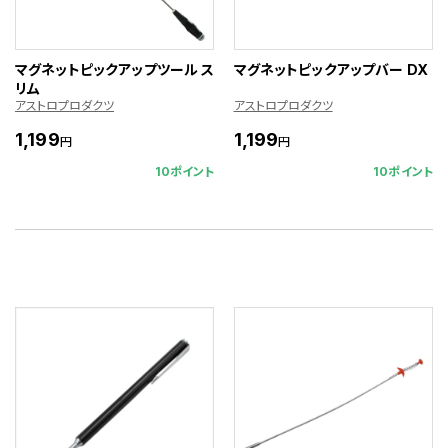
マグネットピックアップツール ス
マグネットピックアップバー DX
リム
アストロプロダクツ
アストロプロダクツ
1,199
1,199
円
円
10ポイント
10ポイント