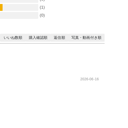
(1)
(0)
いいね数順
購入確認順
返信順
写真・動画付き順
2026-06-16