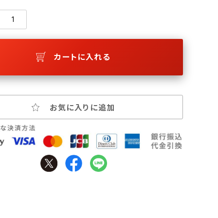
カートに入れる
お気に入りに追加