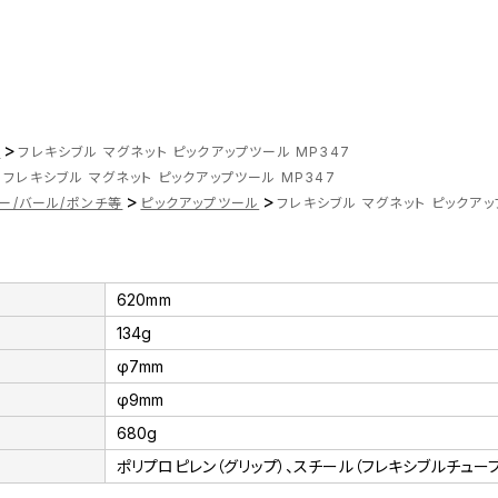
>
ツ
フレキシブル マグネット ピックアップツール MP347
>
フレキシブル マグネット ピックアップツール MP347
>
>
ー/バール/ポンチ等
ピックアップツール
フレキシブル マグネット ピックアッ
620mm
134g
φ7mm
φ9mm
680g
ポリプロピレン（グリップ）、スチール（フレキシブルチューブ