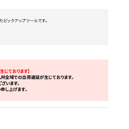
たピックアップツールです。
生じております】
州全域での出荷遅延が生じております。
ざいます。
申し上げます。