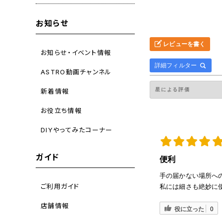
お知らせ
レビューを書く
お知らせ・イベント情報
詳細フィルター
ASTRO動画チャンネル
新着情報
お役立ち情報
DIYやってみたコーナー
ガイド
便利
手の届かない場所へ
ご利用ガイド
私には細さも絶妙に
店舗情報
役に立った
0