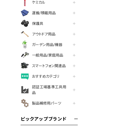
ケミカル
運搬/積載用品
保護具
アウトドア用品
ガーデン用品/機器
一般用品/家庭用品
スマートフォン関連品
おすすめカテゴリ
認証工場基準工具用
品
製品補修用パーツ
ピックアップブランド