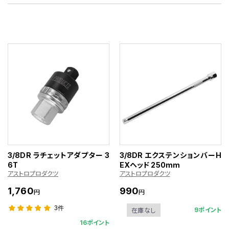
3/8DR ラチェットアダプター 3
3/8DR エクステンションバーH
6T
EXヘッド 250mm
アストロプロダクツ
アストロプロダクツ
1,760
990
円
円
3件
9ポイント
在庫なし
16ポイント