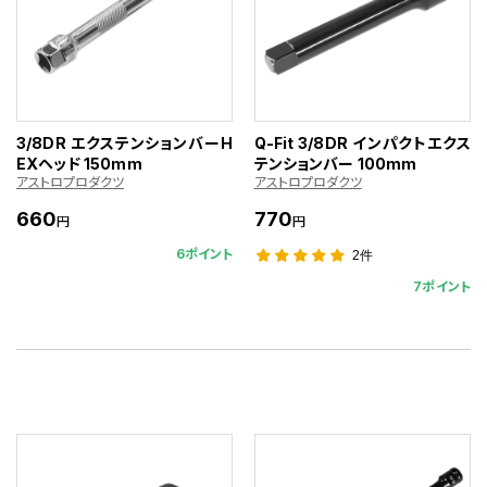
3/8DR エクステンションバーH
Q-Fit 3/8DR インパクトエクス
EXヘッド 150mm
テンションバー 100mm
アストロプロダクツ
アストロプロダクツ
660
770
円
円
6ポイント
2件
7ポイント