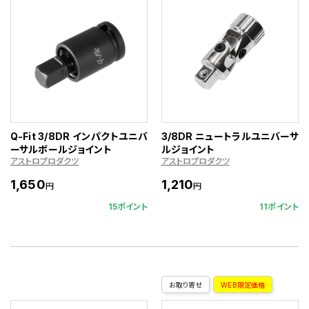
Q-Fit 3/8DR インパクトユニバ
3/8DR ニュートラルユニバーサ
ーサルボールジョイント
ルジョイント
アストロプロダクツ
アストロプロダクツ
1,650
1,210
円
円
15ポイント
11ポイント
お取り寄せ
WEB限定価格