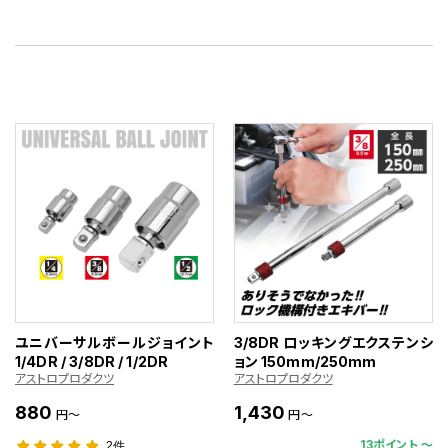
ユニバーサルボールジョイント
3/8DR ロッキングエクステンシ
1/4DR / 3/8DR / 1/2DR
ョン 150mm/250mm
アストロプロダクツ
アストロプロダクツ
880
1,430
円～
円～
13ポイント 〜
2件