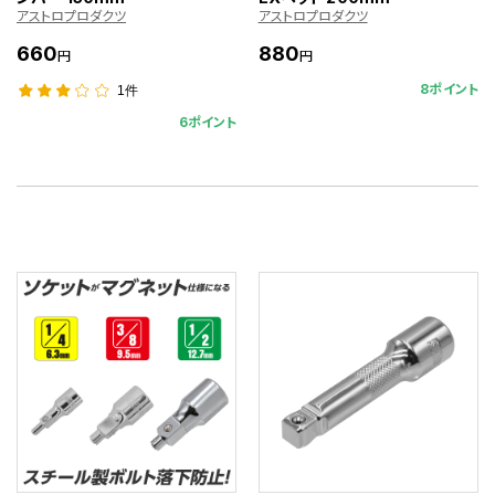
アストロプロダクツ
アストロプロダクツ
660
880
円
円
8ポイント
1件
6ポイント