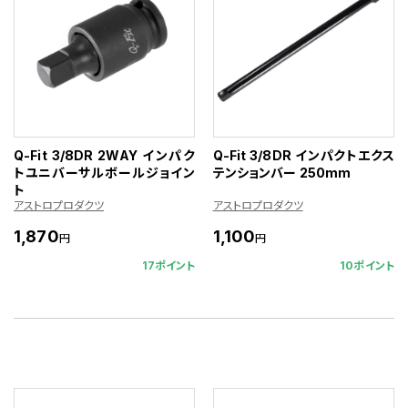
Q-Fit 3/8DR 2WAY インパク
Q-Fit 3/8DR インパクトエクス
トユニバーサルボールジョイン
テンションバー 250mm
ト
アストロプロダクツ
アストロプロダクツ
1,870
1,100
円
円
17ポイント
10ポイント