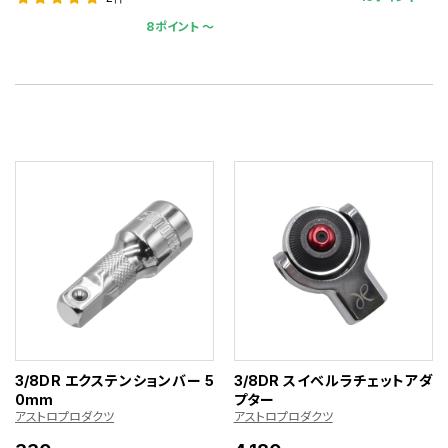
8ポイント 〜
3/8DR エクステンションバー 5
3/8DR スイベルラチェットアダ
0mm
プター
アストロプロダクツ
アストロプロダクツ