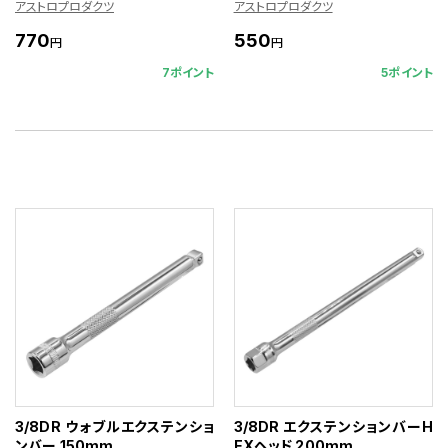
アストロプロダクツ
アストロプロダクツ
770
550
円
円
7ポイント
5ポイント
3/8DR ウォブルエクステンショ
3/8DR エクステンションバーH
ンバー 150mm
EXヘッド 200mm