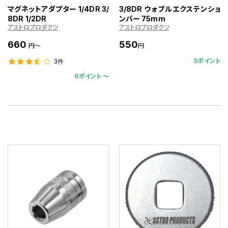
マグネットアダプター 1/4DR 3/
3/8DR ウォブルエクステンショ
8DR 1/2DR
ンバー 75mm
アストロプロダクツ
アストロプロダクツ
660
550
円～
円
5ポイント
3件
6ポイント 〜