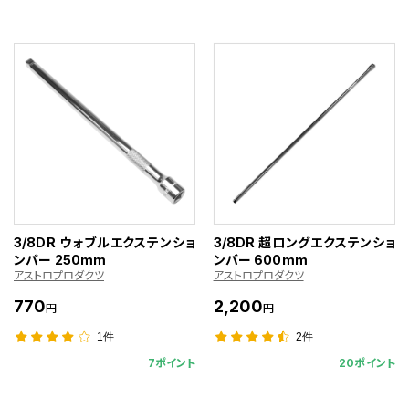
3/8DR ウォブルエクステンショ
3/8DR 超ロングエクステンショ
ンバー 250mm
ンバー 600mm
アストロプロダクツ
アストロプロダクツ
770
2,200
円
円
1件
2件
7ポイント
20ポイント