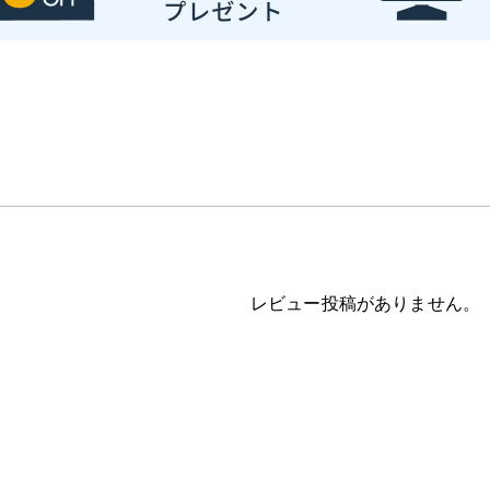
レビュー投稿がありません。