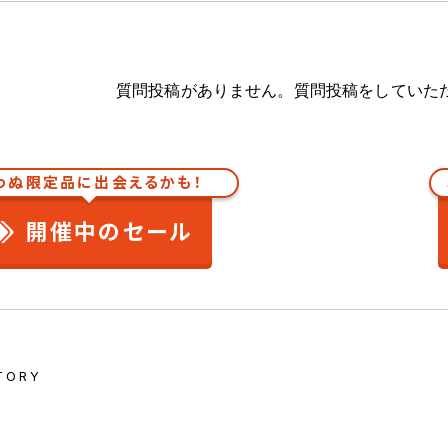
質問投稿がありません。質問投稿をしていた
わぬ限定品に出会えるかも！
開催中のセール
TORY