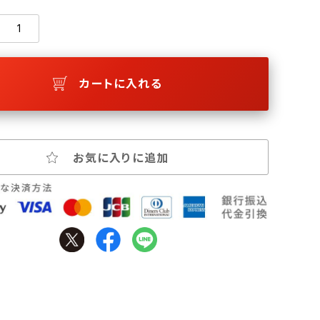
カートに入れる
お気に入りに追加