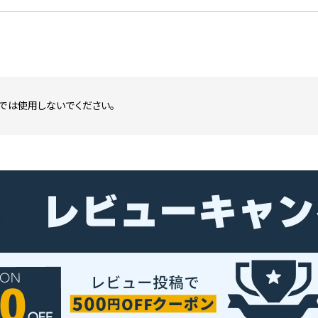
では使用しないでください。