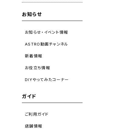
お知らせ
お知らせ・イベント情報
ASTRO動画チャンネル
新着情報
お役立ち情報
DIYやってみたコーナー
ガイド
ご利用ガイド
店舗情報