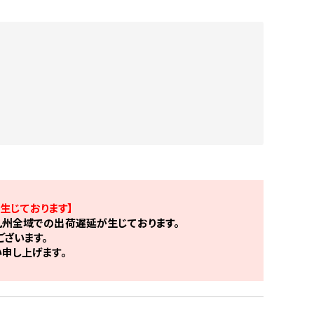
生じております】
州全域での出荷遅延が生じております。
ざいます。
申し上げます。