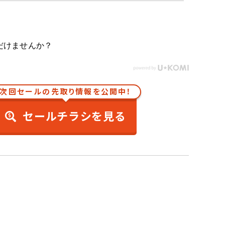
だけませんか？
次回セールの先取り情報を公開中！
セールチラシを見る