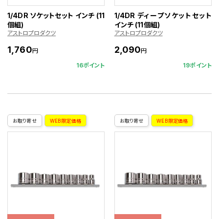
1/4DR ソケットセット インチ (11
1/4DR ディープソケットセット
個組)
インチ (11個組)
アストロプロダクツ
アストロプロダクツ
1,760
2,090
円
円
16ポイント
19ポイント
お取り寄せ
WEB限定価格
お取り寄せ
WEB限定価格