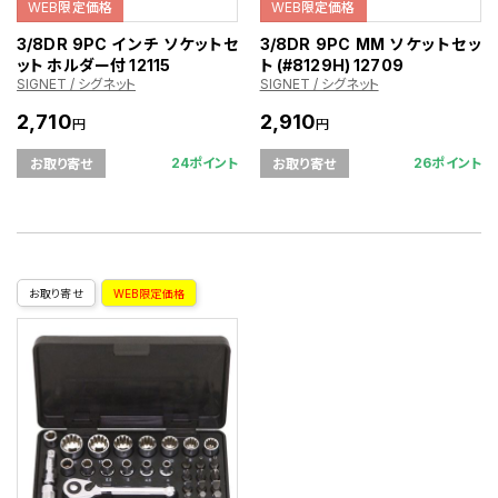
WEB限定価格
WEB限定価格
3/8DR 9PC インチ ソケットセ
3/8DR 9PC MM ソケットセッ
ット ホルダー付 12115
ト (#8129H) 12709
SIGNET / シグネット
SIGNET / シグネット
2,710
2,910
円
円
24ポイント
26ポイント
お取り寄せ
お取り寄せ
お取り寄せ
WEB限定価格