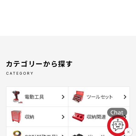
カテゴリーから探す
CATEGORY
電動工具
ツールセット
収納
収納関連