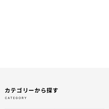
カテゴリーから探す
CATEGORY