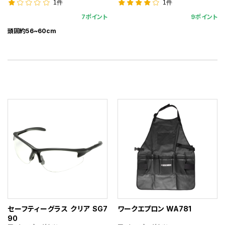
1件
1件
7ポイント
9ポイント
頭囲約56~60cm
セーフティーグラス クリア SG7
ワークエプロン WA781
90