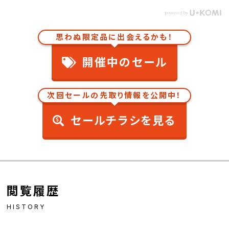
思わぬ限定品に出会えるかも！
開催中のセール
次回セールの先取り情報を公開中！
セールチラシを見る
閲覧履歴
HISTORY