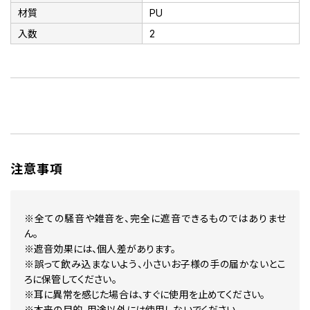
材質
PU
入数
2
注意事項
※全ての騒音や雑音を、完全に遮音できるものではありませ
ん。
※遮音効果には、個人差があります。
※誤って飲み込まないよう、小さいお子様の手の届かないとこ
ろに保管してください。
※耳に異常を感じた場合は、すぐに使用を止めてください。
※本来の目的、用途以外には使用しないでください。