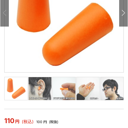
110
円
(税込)
100
円
(税抜)