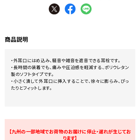
商品説明
・外耳口にはめ込み、騒音や雑音を遮音できる耳栓です。
・長時間の装着でも、痛みや圧迫感を軽減する、ポリウレタン
製のソフトタイプです。
・小さく潰して外耳口に挿入することで、徐々に膨らみ、ぴっ
たりとフィットします。
【九州の一部地域でお荷物のお届けに停止・遅れが生じてお
ります】