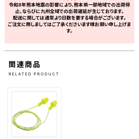
令和8年熊本地震の影響により、熊本県一部地域での出荷停
止、ならびに九州全域での出荷遅延が生じております。
配送に関しては通常より日数を要する場合がございます。
ご注文に際しましてはご了承くださいます様お願い申し上げま
す。
関連商品
RELATED PRODUCT