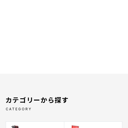
カテゴリーから探す
CATEGORY