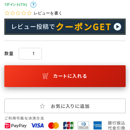
1ポイント(1%)
レビューを書く
数量
カートに入れる
お気に入りに追加