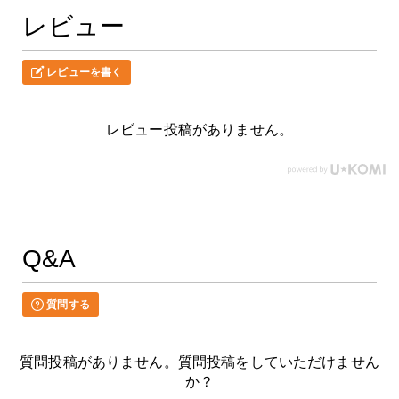
レビュー
レビューを書く
レビュー投稿がありません。
Q&A
質問する
質問投稿がありません。質問投稿をしていただけません
か？