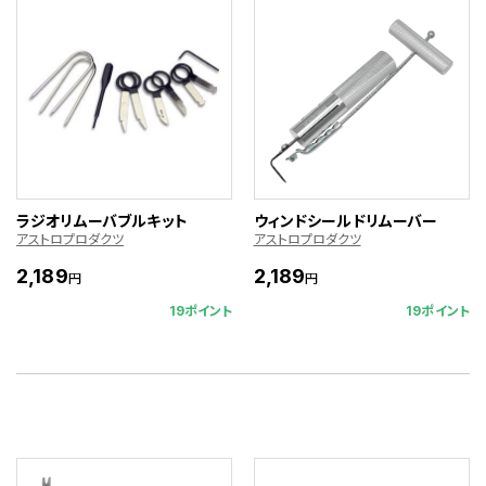
ラジオリムーバブルキット
ウィンドシールドリムーバー
アストロプロダクツ
アストロプロダクツ
2,189
2,189
円
円
19ポイント
19ポイント