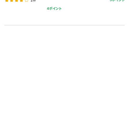
1件
4ポイント