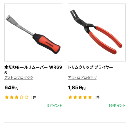
水切りモールリムーバー WR69
トリムクリップ プライヤー
5
アストロプロダクツ
アストロプロダクツ
649
1,859
円
円
1件
1件
5ポイント
16ポイント