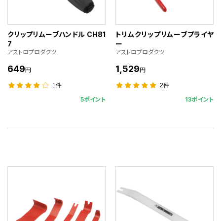
クリップリムーブハンドル CH81
トリムクリップリムーブプライヤ
7
ー
アストロプロダクツ
アストロプロダクツ
649
1,529
円
円
1件
2件
5ポイント
13ポイント