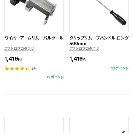
ワイパーアームリムーバルツール
クリップリムーブハンドル ロング
500mm
アストロプロダクツ
アストロプロダクツ
1,419
1,419
円
円
12ポイント
2件
12ポイント