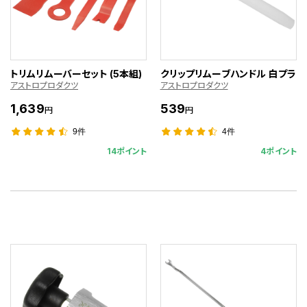
トリムリムーバーセット (5本組)
クリップリムーブハンドル 白プラ
アストロプロダクツ
アストロプロダクツ
1,639
539
円
円
9件
4件
14ポイント
4ポイント