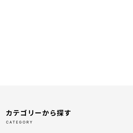
カテゴリーから探す
CATEGORY