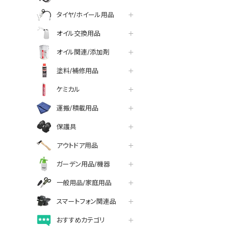
タイヤ/ホイール用品
オイル交換用品
オイル関連/添加剤
塗料/補修用品
ケミカル
運搬/積載用品
保護具
アウトドア用品
ガーデン用品/機器
一般用品/家庭用品
スマートフォン関連品
おすすめカテゴリ