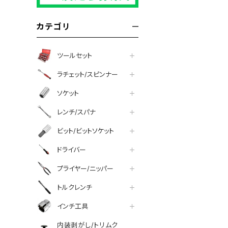
カテゴリ
ツールセット
ラチェット/スピンナー
ソケット
レンチ/スパナ
ビット/ビットソケット
ドライバー
プライヤー/ニッパー
トルクレンチ
インチ工具
内装剥がし/トリムク