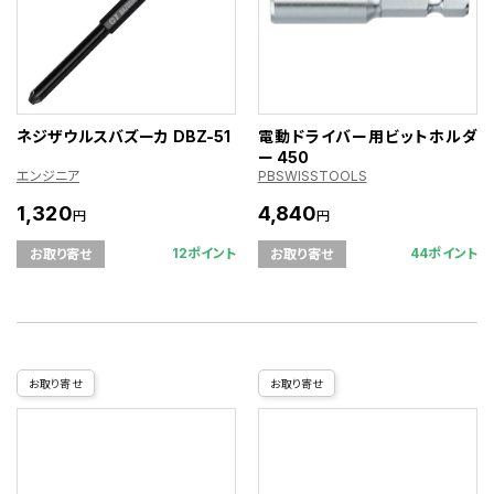
ネジザウルスバズーカ DBZ-51
電動ドライバー用ビットホルダ
ー 450
エンジニア
PBSWISSTOOLS
1,320
4,840
円
円
12ポイント
44ポイント
お取り寄せ
お取り寄せ
お取り寄せ
お取り寄せ