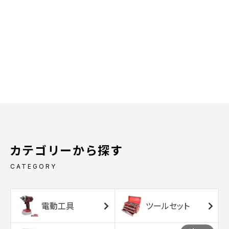
カテゴリーから探す
CATEGORY
電動工具
ツールセット