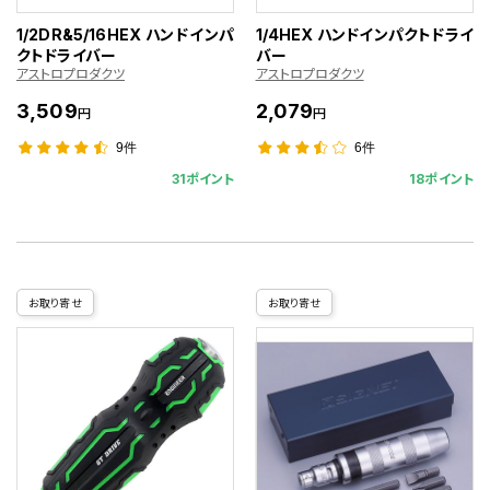
1/2DR&5/16HEX ハンドインパ
1/4HEX ハンドインパクトドライ
クトドライバー
バー
アストロプロダクツ
アストロプロダクツ
3,509
2,079
円
円
9件
6件
31ポイント
18ポイント
お取り寄せ
お取り寄せ