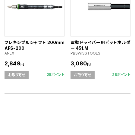
フレキシブルシャフト 200mm
電動ドライバー用ビットホルダ
AFS-200
ー 451.M
ANEX
PBSWISSTOOLS
2,849
3,080
円
円
25ポイント
28ポイント
お取り寄せ
お取り寄せ