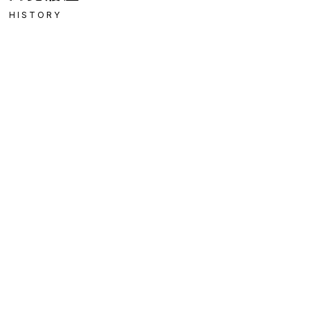
HISTORY