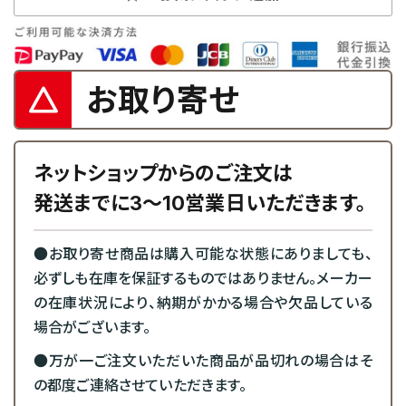
お取り寄せ
ネットショップからのご注文は
発送までに3～10営業日いただきます。
●お取り寄せ商品は購入可能な状態にありましても、
必ずしも在庫を保証するものではありません。メーカー
の在庫状況により、納期がかかる場合や欠品している
場合がございます。
●万が一ご注文いただいた商品が品切れの場合はそ
の都度ご連絡させていただきます。