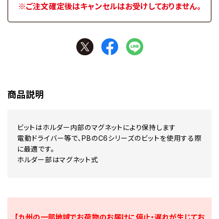
※ご注文確定後はキャンセルはお受けしておりません。
商品説明
ビットはホルダー内部のマグネットにより保持します
電動ドライバー等で、PBのC6シリーズのビットを使用する際
に最適です。
ホルダー部はマグネット式
【九州の一部地域でお荷物のお届けに停止・遅れが生じてお