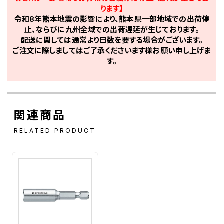
ります】
令和8年熊本地震の影響により、熊本県一部地域での出荷停
止、ならびに九州全域での出荷遅延が生じております。
配送に関しては通常より日数を要する場合がございます。
ご注文に際しましてはご了承くださいます様お願い申し上げま
す。
関連商品
RELATED PRODUCT