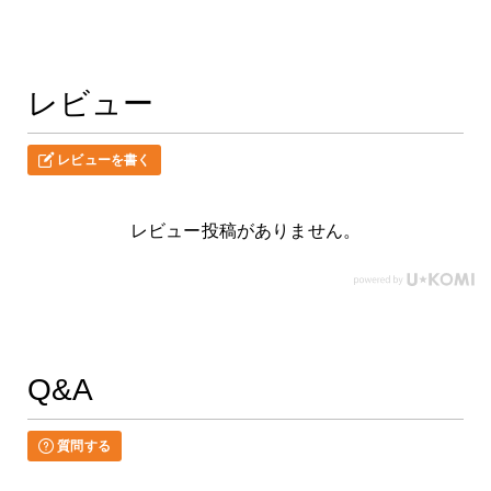
レビュー
レビューを書く
レビュー投稿がありません。
Q&A
質問する