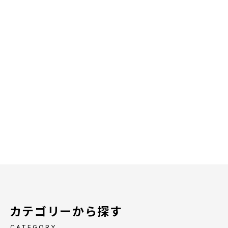
カテゴリーから探す
CATEGORY