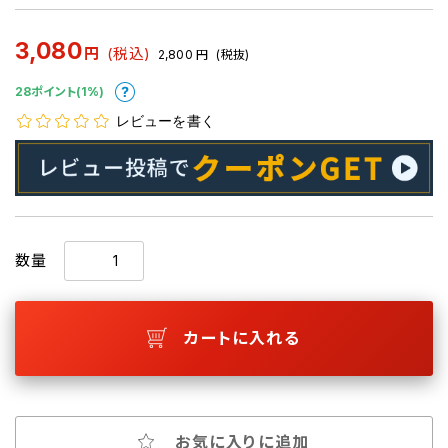
3,080
円
(税込)
2,800
円
(税抜)
28ポイント(1%)
レビューを書く
数量
カートに入れる
お気に入りに追加