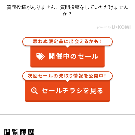
質問投稿がありません。質問投稿をしていただけません
か？
思わぬ限定品に出会えるかも！
開催中のセール
次回セールの先取り情報を公開中！
セールチラシを見る
閲覧履歴