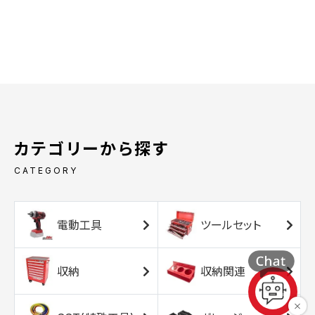
カテゴリーから探す
CATEGORY
電動工具
ツールセット
収納
収納関連