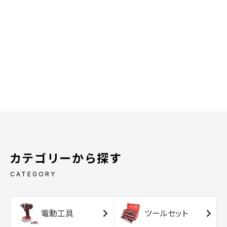
カテゴリーから探す
CATEGORY
電動工具
ツールセット