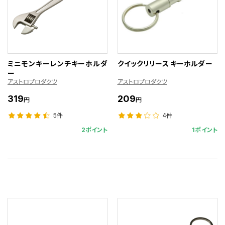
ミニモンキーレンチキーホルダ
クイックリリース キーホルダー
ー
アストロプロダクツ
アストロプロダクツ
319
209
円
円
5件
4件
2ポイント
1ポイント