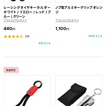
レーシングタイヤキーホルダー
ノブ型アルミキーグリップ オレン
ホワイト / イエロー / レッド / ブ
ジ
ルー / グリーン
アストロプロダクツ
アストロプロダクツ
440
1,100
円
円
10ポイント
2件
4ポイント
数量限定