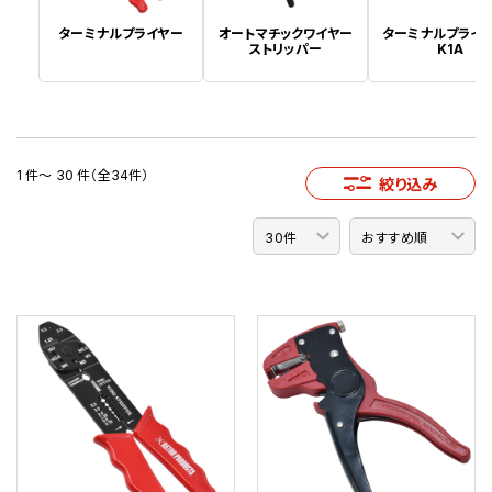
ターミナルプライヤー
オートマチックワイヤー
ターミナルプライヤ
ストリッパー
K1A
1 件～ 30 件（全34件）
絞り込み