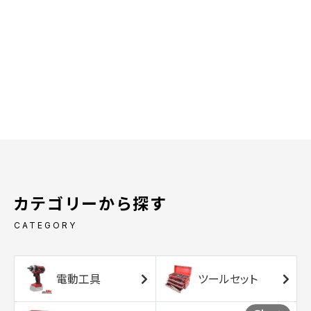
カテゴリーから探す
CATEGORY
電動工具
ツールセット