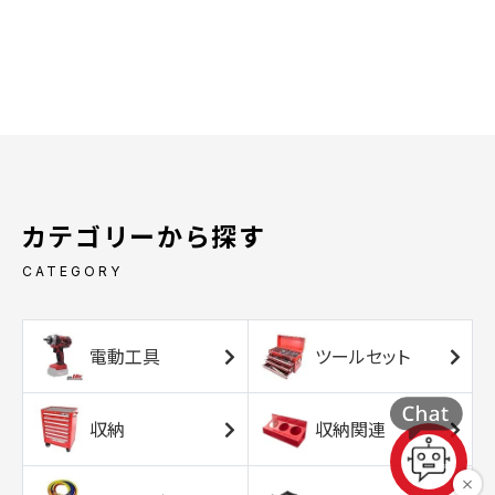
カテゴリーから探す
CATEGORY
電動工具
ツールセット
収納
収納関連