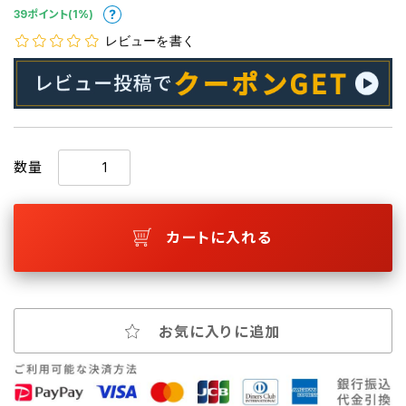
39ポイント(1%)
レビューを書く
数量
カートに入れる
お気に入りに追加