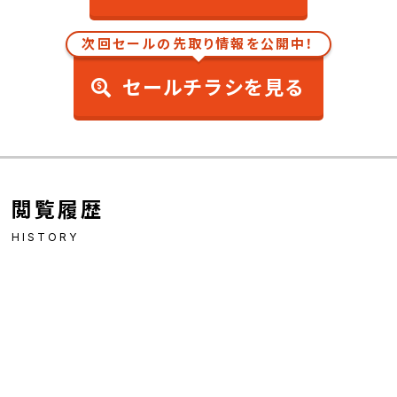
次回セールの先取り情報を公開中！
セールチラシを見る
閲覧履歴
HISTORY