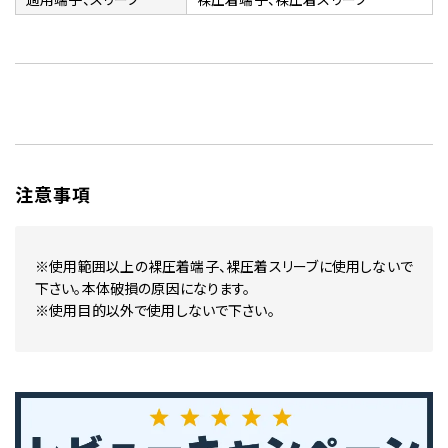
注意事項
※使用範囲以上の裸圧着端子、裸圧着スリーブに使用しないで
下さい。本体破損の原因になります。
※使用目的以外で使用しないで下さい。