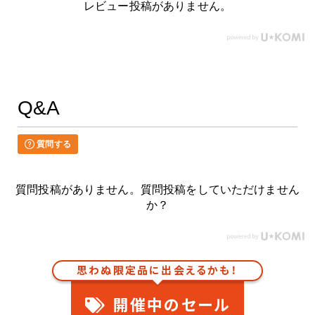
レビュー投稿がありません。
Q&A
質問する
質問投稿がありません。質問投稿をしていただけません
か？
思わぬ限定品に出会えるかも！
開催中のセール