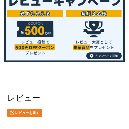
レビュー
レビューを書く