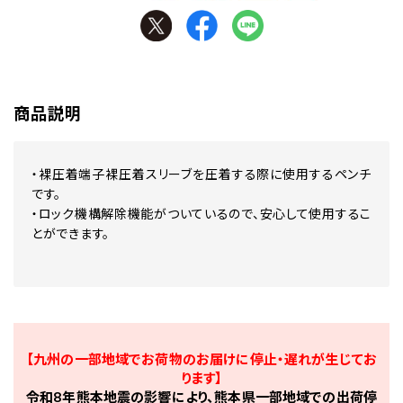
商品説明
・裸圧着端子裸圧着スリーブを圧着する際に使用するペンチ
です。
・ロック機構解除機能がついているので、安心して使用するこ
とができます。
【九州の一部地域でお荷物のお届けに停止・遅れが生じてお
ります】
令和8年熊本地震の影響により、熊本県一部地域での出荷停