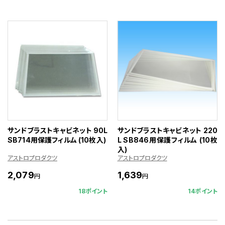
サンドブラストキャビネット 90L
サンドブラストキャビネット 220
SB714用保護フィルム (10枚入)
L SB846用保護フィルム (10枚
入)
アストロプロダクツ
アストロプロダクツ
2,079
1,639
円
円
18ポイント
14ポイント