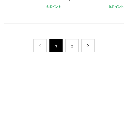
6ポイント
9ポイント
1
2