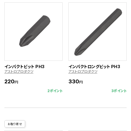
インパクトビット PH3
インパクトロングビット PH3
アストロプロダクツ
アストロプロダクツ
220
330
円
円
2ポイント
3ポイント
お取り寄せ