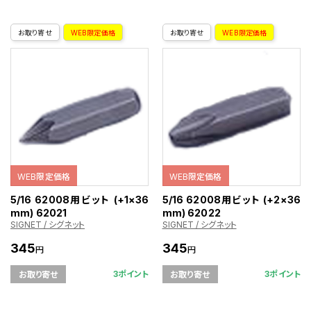
お取り寄せ
WEB限定価格
お取り寄せ
WEB限定価格
WEB限定価格
WEB限定価格
5/16 62008用ビット (+1×36
5/16 62008用ビット (+2×36
mm) 62021
mm) 62022
SIGNET / シグネット
SIGNET / シグネット
345
345
円
円
3ポイント
3ポイント
お取り寄せ
お取り寄せ