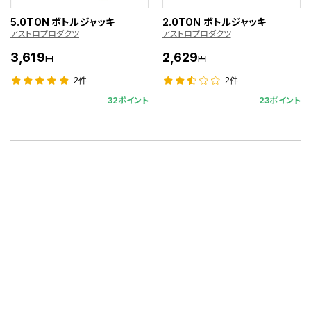
5.0TON ボトルジャッキ
2.0TON ボトルジャッキ
アストロプロダクツ
アストロプロダクツ
3,619
2,629
円
円
2件
2件
32ポイント
23ポイント