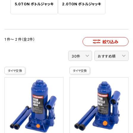
5.0TON ボトルジャッキ
2.0TON ボトルジャッキ
1 件～ 2 件（全2件）
絞り込み
タイヤ交換
タイヤ交換