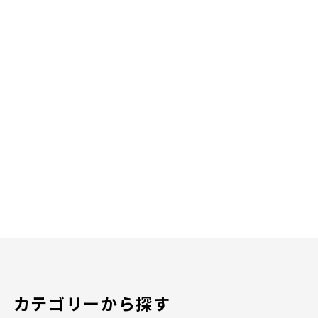
カテゴリーから探す