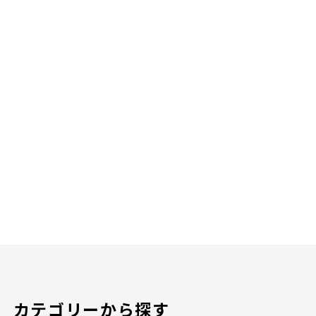
カテゴリーから探す