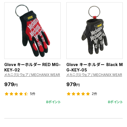
Glove キーホルダー RED MG-
Glove キーホルダー Black M
KEY-02
G-KEY-05
メカニクスウェア / MECHANIX WEAR
メカニクスウェア / MECHANIX WEAR
979
979
円
円
5件
2件
8ポイント
8ポイント