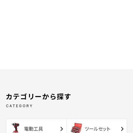
カテゴリーから探す
CATEGORY
電動工具
ツールセット