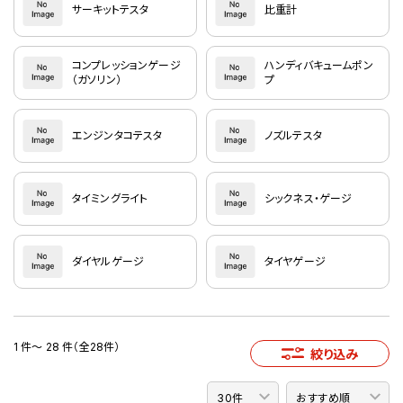
サーキットテスタ
比重計
コンプレッションゲージ
ハンディバキュームポン
（ガソリン）
プ
エンジンタコテスタ
ノズルテスタ
タイミングライト
シックネス・ゲージ
ダイヤルゲージ
タイヤゲージ
1 件～ 28 件（全28件）
絞り込み