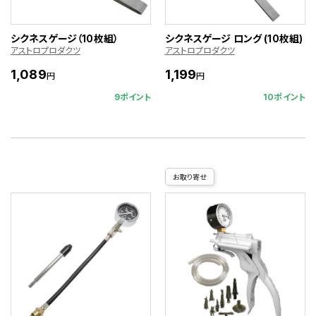
シクネスゲージ（10枚組）
シクネスゲージ ロング (10枚組)
アストロプロダクツ
アストロプロダクツ
1,089
1,199
円
円
9ポイント
10ポイント
お取り寄せ