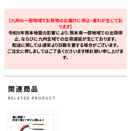
【九州の一部地域でお荷物のお届けに停止・遅れが生じてお
ります】
令和8年熊本地震の影響により、熊本県一部地域での出荷停
止、ならびに九州全域での出荷遅延が生じております。
配送に関しては通常より日数を要する場合がございます。
ご注文に際しましてはご了承くださいます様お願い申し上げま
す。
関連商品
RELATED PRODUCT