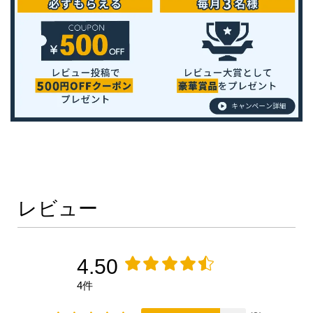
レビュー
4.50
4件