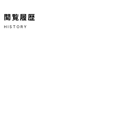
閲覧履歴
HISTORY