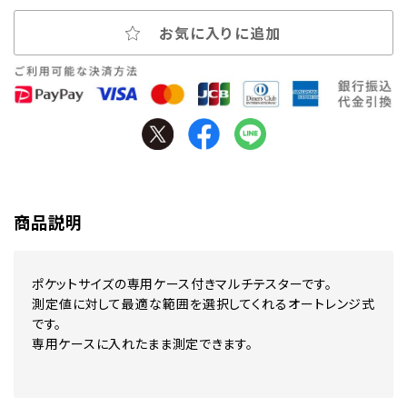
お気に入りに追加
商品説明
ポケットサイズの専用ケース付きマルチテスターです。
測定値に対して最適な範囲を選択してくれるオートレンジ式
です。
専用ケースに入れたまま測定できます。