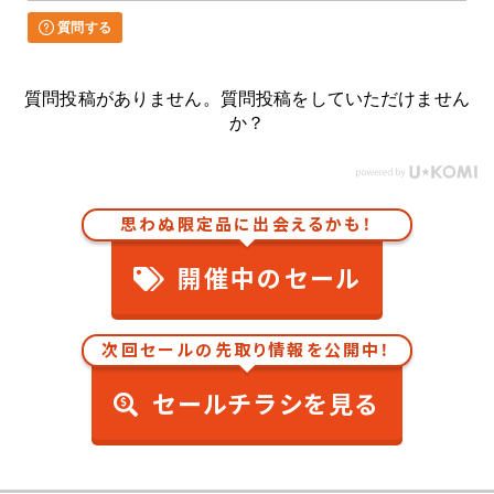
質問する
質問投稿がありません。質問投稿をしていただけません
か？
思わぬ限定品に出会えるかも！
開催中のセール
次回セールの先取り情報を公開中！
セールチラシを見る