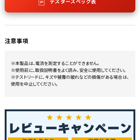
テスタースペック表
注意事項
※本製品は、電流を測定することができません。
※使用前に、取扱説明書をよく読み、安全に使用してください。
※テストリードに、キズや被覆の破れなどの損傷がある場合は、
使用を中止してください。