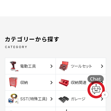
カテゴリーから探す
CATEGORY
電動工具
ツールセット
収納
収納関連
SST(特殊工具)
ガレージ