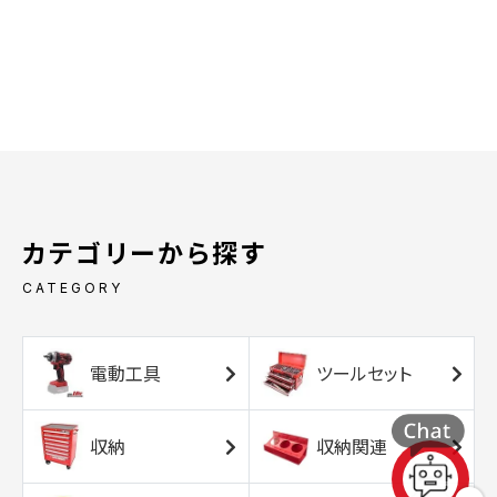
カテゴリーから探す
CATEGORY
電動工具
ツールセット
収納
収納関連