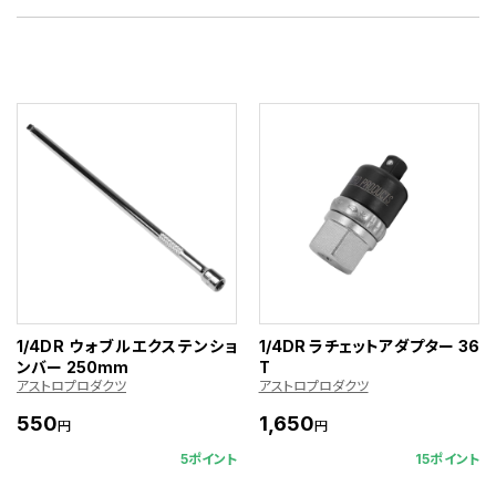
1/4DR ウォブルエクステンショ
1/4DR ラチェットアダプター 36
ンバー 250mm
T
アストロプロダクツ
アストロプロダクツ
550
1,650
円
円
5ポイント
15ポイント