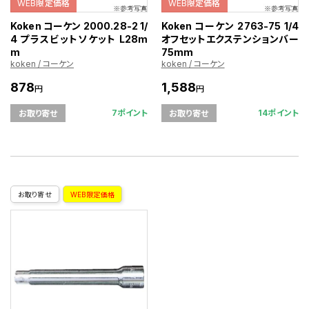
WEB限定価格
WEB限定価格
Koken コーケン 2000.28-2 1/
Koken コーケン 2763-75 1/4
4 プラスビットソケット L28m
オフセットエクステンションバー
m
75mm
koken / コーケン
koken / コーケン
878
1,588
円
円
7ポイント
14ポイント
お取り寄せ
お取り寄せ
お取り寄せ
WEB限定価格