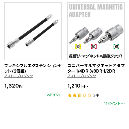
フレキシブルエクステンションセ
ユニバーサルマグネットアダプ
ット (2個組)
ター 1/4DR 3/8DR 1/2DR
アストロプロダクツ
アストロプロダクツ
1,320
1,210
円
円～
12ポイント
2件
11ポイント 〜