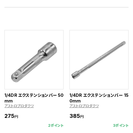
1/4DR エクステンションバー 50
1/4DR エクステンションバー 15
mm
0mm
アストロプロダクツ
アストロプロダクツ
275
385
円
円
2ポイント
3ポイント