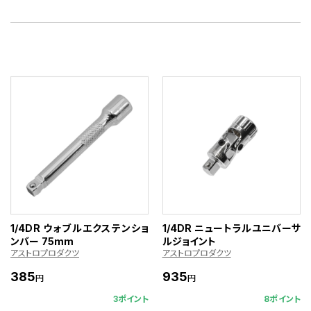
1/4DR ウォブルエクステンショ
1/4DR ニュートラルユニバーサ
ンバー 75mm
ルジョイント
アストロプロダクツ
アストロプロダクツ
385
935
円
円
3ポイント
8ポイント