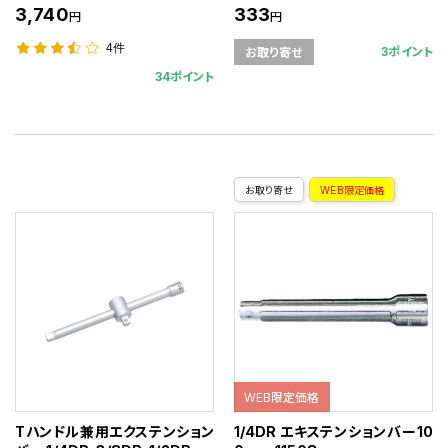
3,740
333
円
円
4件
3ポイント
お取り寄せ
34ポイント
お取り寄せ
WEB限定価格
WEB限定価格
Tハンドル兼用エクステンション
1/4DR エキステンションバー10