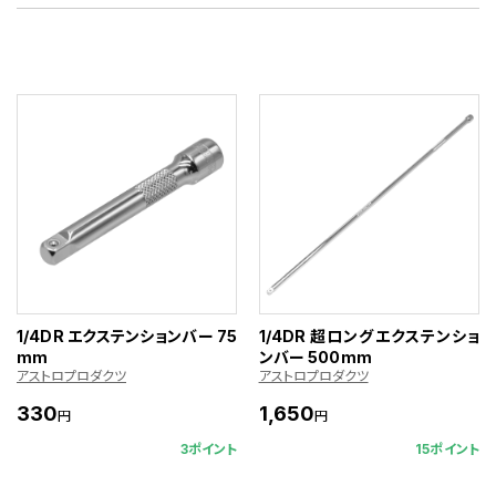
1/4DR エクステンションバー 75
1/4DR 超ロングエクステンショ
mm
ンバー 500mm
アストロプロダクツ
アストロプロダクツ
330
1,650
円
円
3ポイント
15ポイント