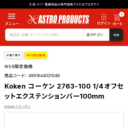
工具・DIY・整備用品の専門通販アストロプロダクツ
0
全カテゴリ
検索
お取り寄せ
WEB限定価格
WEB限定価格
商品コード：
4991644021048
Koken コーケン 2763-100 1/4オフセ
ットエクステンションバー100mm
koken / コーケン