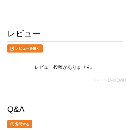
レビュー
レビューを書く
レビュー投稿がありません。
Q&A
質問する