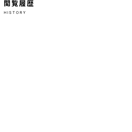
閲覧履歴
HISTORY