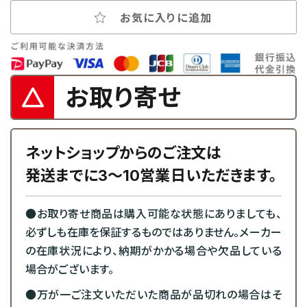
お気に入りに追加
お取り寄せ
ネットショップからのご注文は
発送までに3～10営業日いただきます。
●お取り寄せ商品は購入可能な状態にありましても、
必ずしも在庫を保証するものではありません。メーカー
の在庫状況により、納期がかかる場合や欠品している
場合がございます。
●万が一ご注文いただいた商品が品切れの場合はそ