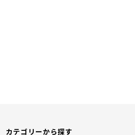
カテゴリーから探す