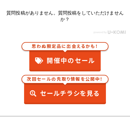
質問投稿がありません。質問投稿をしていただけません
か？
思わぬ限定品に出会えるかも！
開催中のセール
次回セールの先取り情報を公開中！
セールチラシを見る