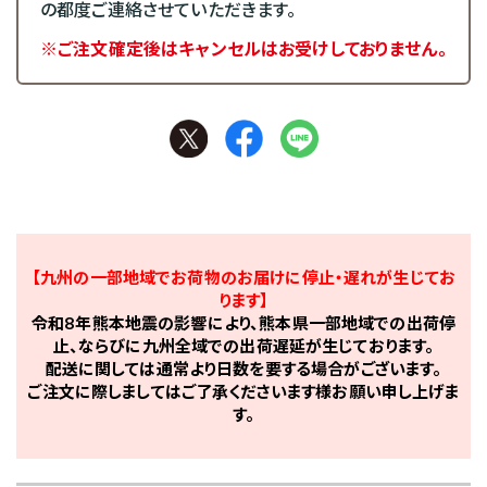
の都度ご連絡させていただきます。
※ご注文確定後はキャンセルはお受けしておりません。
【九州の一部地域でお荷物のお届けに停止・遅れが生じてお
ります】
令和8年熊本地震の影響により、熊本県一部地域での出荷停
止、ならびに九州全域での出荷遅延が生じております。
配送に関しては通常より日数を要する場合がございます。
ご注文に際しましてはご了承くださいます様お願い申し上げま
す。