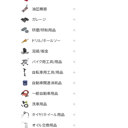
油圧機器
ガレージ
研磨/研削用品
ドリル/ホールソー
溶接/板金
バイク用工具/用品
自転車用工具/用品
自動車関連消耗品
一般自動車用品
洗車用品
タイヤ/ホイール用品
オイル交換用品