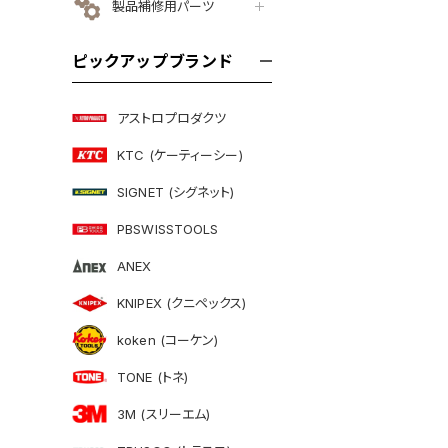
製品補修用パーツ
ピックアップブランド
アストロプロダクツ
KTC (ケーティーシー)
SIGNET (シグネット)
PBSWISSTOOLS
ANEX
KNIPEX (クニペックス)
koken (コーケン)
TONE (トネ)
3M (スリーエム)