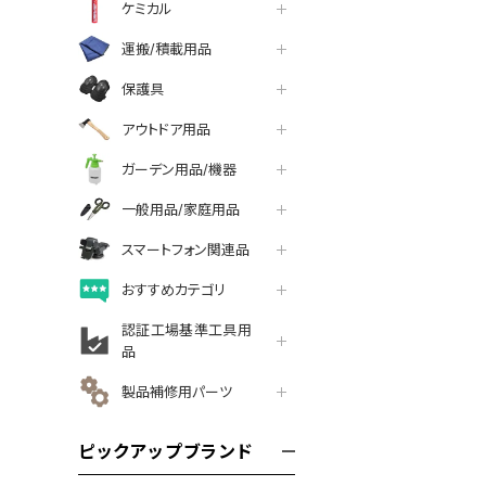
ケミカル
運搬/積載用品
保護具
アウトドア用品
ガーデン用品/機器
一般用品/家庭用品
スマートフォン関連品
おすすめカテゴリ
認証工場基準工具用
品
製品補修用パーツ
ピックアップブランド