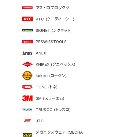
アストロプロダクツ
KTC (ケーティーシー)
SIGNET (シグネット)
PBSWISSTOOLS
ANEX
KNIPEX (クニペックス)
koken (コーケン)
TONE (トネ)
3M (スリーエム)
TRUSCO (トラスコ)
JTC
メカニクスウェア (MECHA