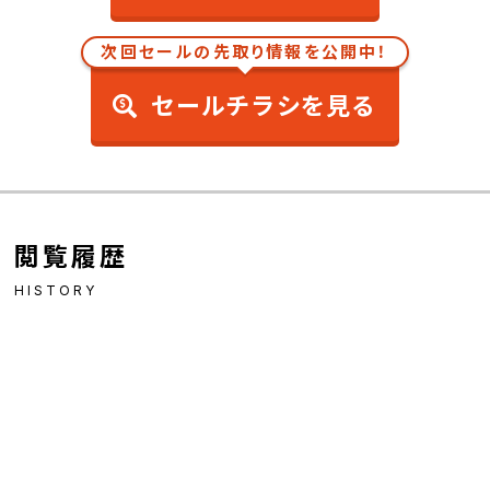
次回セールの先取り情報を公開中！
セールチラシを見る
閲覧履歴
HISTORY