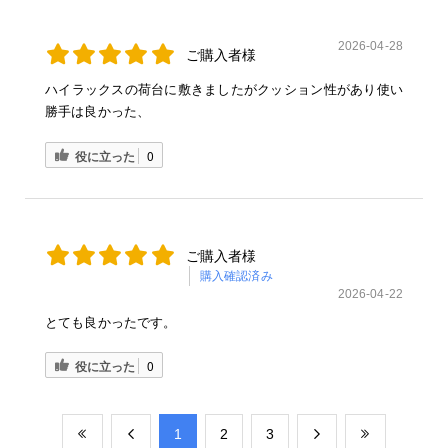
2026-04-28
ご購入者様
ハイラックスの荷台に敷きましたがクッション性があり使い
勝手は良かった、
役に立った
0
ご購入者様
購入確認済み
2026-04-22
とても良かったです。
役に立った
0
​1
​2
​3