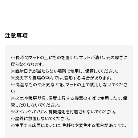
注意事項
※長時間マットの上にものを置くと、マットが潰れ、元の厚さに
戻らなくなります。
※直射日光が当たらない場所で使用し、保管してください。
※炎天下や夏場の車内では、変形する場合があります。
※高温なものや火気などを、マットの上で使用しないでくださ
い。
※火気や暖房器具、温度上昇する機器のそばで使用したり、保
管したりしないでください。
※オイルやガソリン、有機溶剤を付着させないでください。
※屋外に放置しないでください。
※使用する床面によっては、色移りや変色する場合があります。