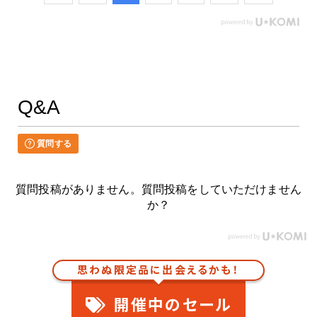
Q&A
質問する
質問投稿がありません。質問投稿をしていただけません
か？
思わぬ限定品に出会えるかも！
開催中のセール