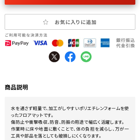
お気に入りに追加
商品説明
水を通さず軽量で、加工がしやすいポリエチレンフォームを使
ったフロアマットです。
傷防止や衝撃吸収、防音、防振の用途で幅広く活躍します。
作業時に床や地面に敷くことで、体の負担を減らし、万が一
工具や部品を落としても破損しにくくなります。