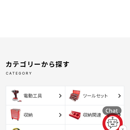
カテゴリーから探す
CATEGORY
電動工具
ツールセット
収納
収納関連