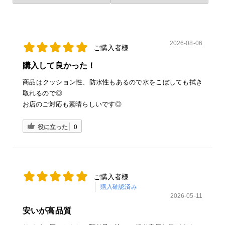
2026-08-06
ご購入者様
購入して良かった！
商品はクッション性、防水性もあるので水をこぼしても拭き
取れるので◎
お店のご対応も素晴らしいです◎
役に立った
0
ご購入者様
購入確認済み
2026-05-11
安いが高品質