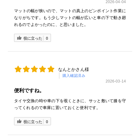
2026-04-04
マットの幅が狭いので、マットの真上のピンポイント作業に
なりがちです。もう少しマットの幅が広いと車の下で動き廻
れるのでよかったのに、と思いました。
役に立った
0
なんとかさん様
購入確認済み
2026-03-14
便利ですね。
タイヤ交換の時や車の下を覗くときに、サッと敷いて膝を守
ってくれるので車庫に置いておくと便利です。
役に立った
0