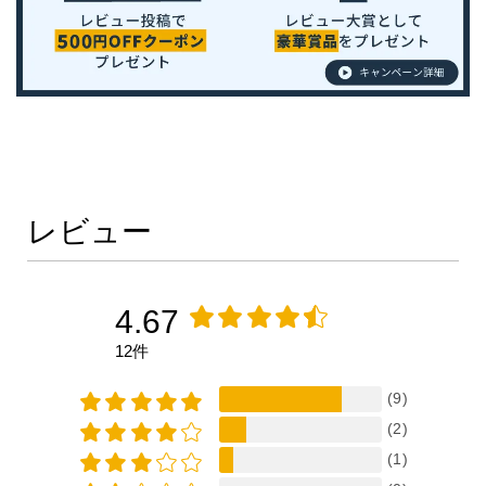
レビュー
4.67
12件
(9)
(2)
(1)