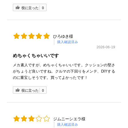
役に立った
0
ひろゆき様
購入確認済み
2026-06-19
めちゃくちゃいいです
メカ素人ですが、めちゃくちゃいいです。クッションの堅さ
がちょうど良いですね。クルマの下回りをメンテ、DIYする
のに重宝しそうです。買ってよかったです！
役に立った
0
ジムニーシエラ様
購入確認済み