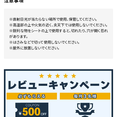
注意事項
※直射日光が当たらない場所で使用、保管してください。
※高温部の上や火気の近く、炎天下では使用しないでください。
※鋭利な物をシートの上で使用すると、切れたり、穴が開く恐れ
があります。
※はさみなどで切って使用しないでください。
※屋外に放置しないでください。