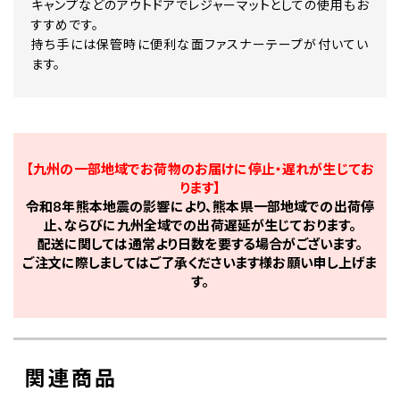
キャンプなどのアウトドアでレジャーマットとしての使用もお
すすめです。
持ち手には保管時に便利な面ファスナーテープが付いてい
ます。
【九州の一部地域でお荷物のお届けに停止・遅れが生じてお
ります】
令和8年熊本地震の影響により、熊本県一部地域での出荷停
止、ならびに九州全域での出荷遅延が生じております。
配送に関しては通常より日数を要する場合がございます。
ご注文に際しましてはご了承くださいます様お願い申し上げま
す。
関連商品