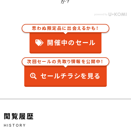
か？
思わぬ限定品に出会えるかも！
開催中のセール
次回セールの先取り情報を公開中！
セールチラシを見る
閲覧履歴
HISTORY