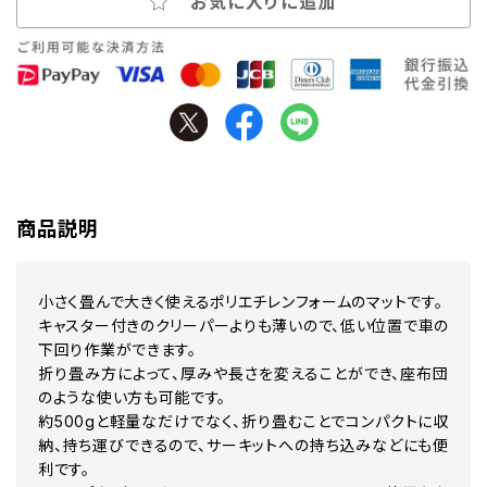
お気に入りに追加
商品説明
小さく畳んで大きく使えるポリエチレンフォームのマットです。
キャスター付きのクリーパーよりも薄いので、低い位置で車の
下回り作業ができます。
折り畳み方によって、厚みや長さを変えることができ、座布団
のような使い方も可能です。
約500gと軽量なだけでなく、折り畳むことでコンパクトに収
納、持ち運びできるので、サーキットへの持ち込みなどにも便
利です。