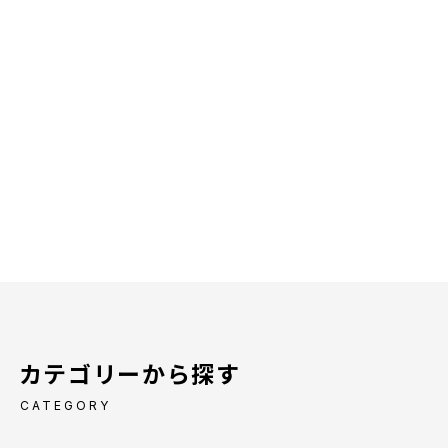
カテゴリーから探す
CATEGORY