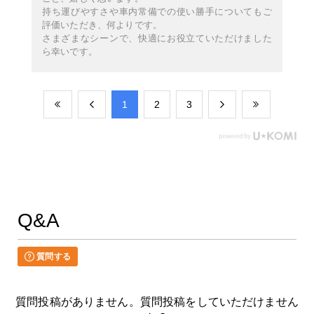
持ち運びやすさや車内常備での使い勝手についてもご
評価いただき、何よりです。
さまざまなシーンで、快適にお役立ていただけました
ら幸いです。
​1
​2
​3
Q&A
質問する
質問投稿がありません。質問投稿をしていただけません