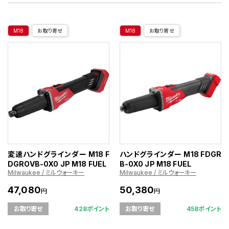
M18
お取り寄せ
M18
お取り寄せ
変速ハンドグラインダー M18 F
ハンドグラインダー M18 FDGR
DGROVB-0X0 JP M18 FUEL
B-0X0 JP M18 FUEL
Milwaukee / ミルウォーキー
Milwaukee / ミルウォーキー
47,080
50,380
円
円
428ポイント
458ポイント
お取り寄せ
お取り寄せ