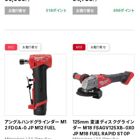
518ポイント
498ポイント
お取り寄せ
お取り寄せ
M12
お取り寄せ
M18
お取り寄せ
アングルハンドグラインダー M1
125mm 変速ディスクグライン
2 FDGA-0 JP M12 FUEL
ダー M18 FSAGV125XB-0X0
JP M18 FUEL RAPID STOP
Milwaukee / ミルウォーキー
Milwaukee / ミルウォーキー