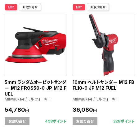
M12
お取り寄せ
M12
お取り寄せ
5mm ランダムオービットサンダ
10mm ベルトサンダー M12 FB
ー M12 FROS50-0 JP M12 F
FL10-0 JP M12 FUEL
UEL
Milwaukee / ミルウォーキー
Milwaukee / ミルウォーキー
54,780
36,080
円
円
498ポイント
328ポイント
お取り寄せ
お取り寄せ