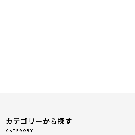
カテゴリーから探す
CATEGORY