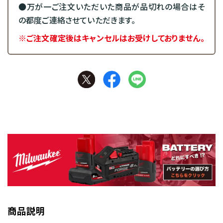
●万が一ご注文いただいた商品が品切れの場合はそ
の都度ご連絡させていただきます。
※ご注文確定後はキャンセルはお受けしておりません。
商品説明