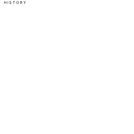
HISTORY