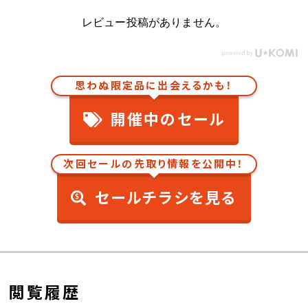
レビュー投稿がありません。
思わぬ限定品に出会えるかも！
開催中のセール
次回セールの先取り情報を公開中！
セールチラシを見る
閲覧履歴