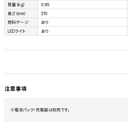
質量（kg）
0.95
長さ（mm）
210
燃料ゲージ
あり
LEDライト
あり
注意事項
※電池パック・充電器は別売です。