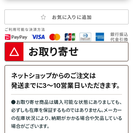
お気に入りに追加
お取り寄せ
ネットショップからのご注文は
発送までに3～10営業日いただきます。
●お取り寄せ商品は購入可能な状態にありましても、
必ずしも在庫を保証するものではありません。メーカー
の在庫状況により、納期がかかる場合や欠品している
場合がございます。