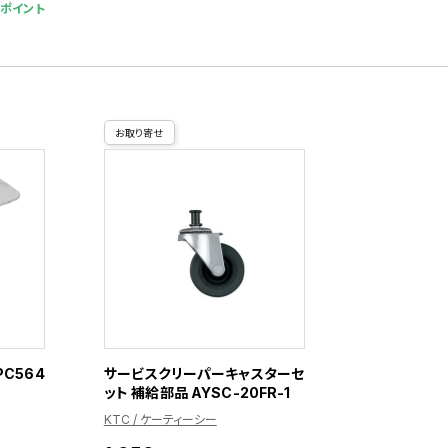
6ポイント
お取り寄せ
C564
サービスクリーパーキャスターセ
ット 補給部品 AYSC-20FR-1
KTC / ケーティーシー