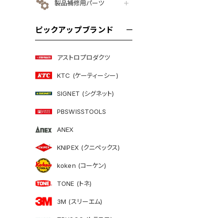
製品補修用パーツ
ピックアップブランド
アストロプロダクツ
KTC (ケーティーシー)
SIGNET (シグネット)
PBSWISSTOOLS
ANEX
KNIPEX (クニペックス)
koken (コーケン)
TONE (トネ)
3M (スリーエム)