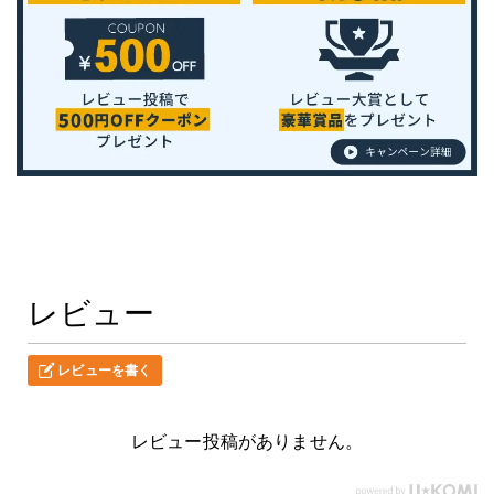
レビュー
レビューを書く
レビュー投稿がありません。