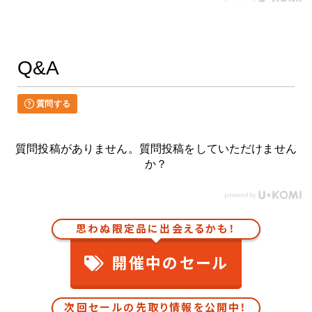
Q&A
質問する
質問投稿がありません。質問投稿をしていただけません
か？
思わぬ限定品に出会えるかも！
開催中のセール
次回セールの先取り情報を公開中！