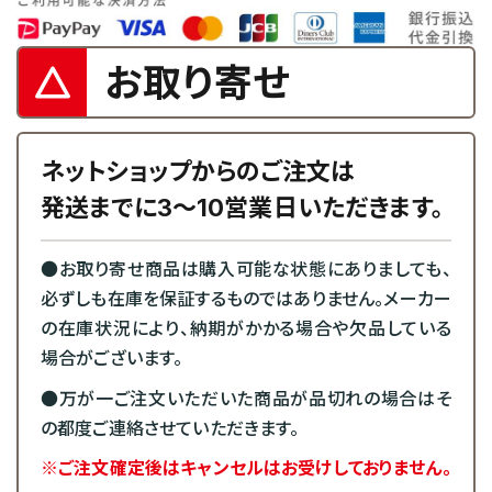
お取り寄せ
ネットショップからのご注文は
発送までに3～10営業日いただきます。
●お取り寄せ商品は購入可能な状態にありましても、
必ずしも在庫を保証するものではありません。メーカー
の在庫状況により、納期がかかる場合や欠品している
場合がございます。
●万が一ご注文いただいた商品が品切れの場合はそ
の都度ご連絡させていただきます。
※ご注文確定後はキャンセルはお受けしておりません。