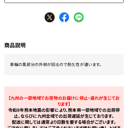
商品説明
車輪の黒部分の外側が回るので耐久性が違います。
【九州の一部地域でお荷物のお届けに停止・遅れが生じてお
ります】
令和8年熊本地震の影響により、熊本県一部地域での出荷停
止、ならびに九州全域での出荷遅延が生じております。
配送に関しては通常より日数を要する場合がございます。