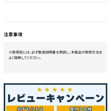
注意事項
※使用前には、必ず取扱説明書を熟読し、本製品の使用方法を
よく理解してください。