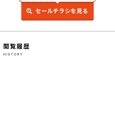
セールチラシを見る
閲覧履歴
HISTORY